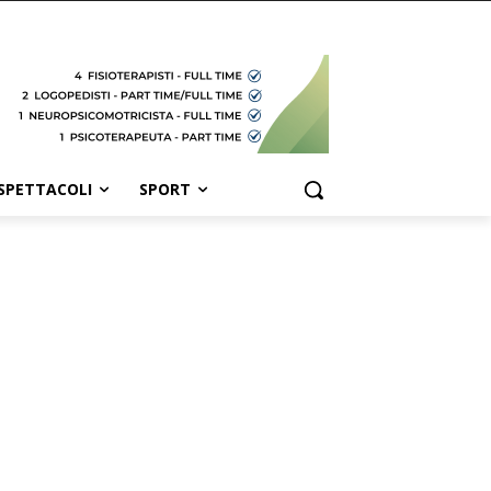
SPETTACOLI
SPORT