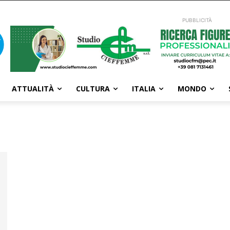
PUBBLICITÀ
ATTUALITÀ
CULTURA
ITALIA
MONDO