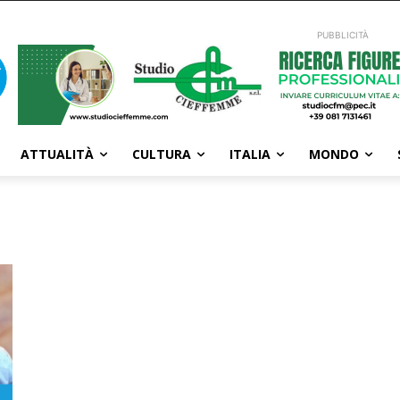
PUBBLICITÀ
ATTUALITÀ
CULTURA
ITALIA
MONDO