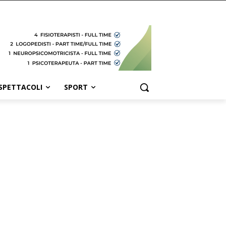
SPETTACOLI
SPORT