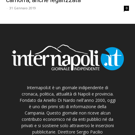
-
31 Gennaio 2019
0
Internapoli.it è un giornale indipendente di
cronaca, politica, attualità di Napoli e provincia.
Fondato da Aniello Di Nardo nell'anno 2000, oggi
è uno dei primi siti di informazione della
Campania. Questo giornale non riceve alcun
contributo economico né da enti pubblici né da
privati e si sostiene solo attraverso le inserzioni
pubblicitarie. Direttore Sergio Pacilio