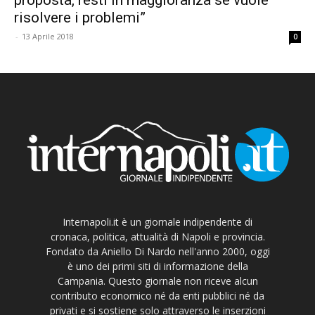
risolvere i problemi”
-
13 Aprile 2018
0
Internapoli.it è un giornale indipendente di
cronaca, politica, attualità di Napoli e provincia.
Fondato da Aniello Di Nardo nell'anno 2000, oggi
è uno dei primi siti di informazione della
Campania. Questo giornale non riceve alcun
contributo economico né da enti pubblici né da
privati e si sostiene solo attraverso le inserzioni