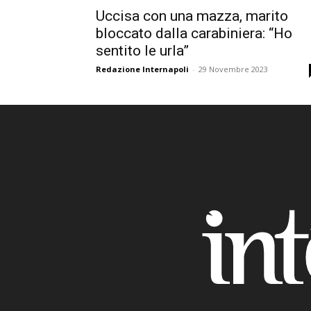
Uccisa con una mazza, marito
bloccato dalla carabiniera: “Ho
sentito le urla”
Redazione Internapoli
-
29 Novembre 2023