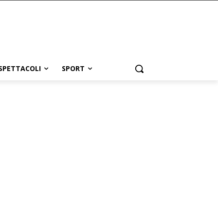
SPETTACOLI
SPORT