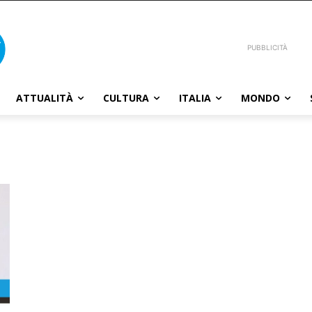
PUBBLICITÀ
ATTUALITÀ
CULTURA
ITALIA
MONDO