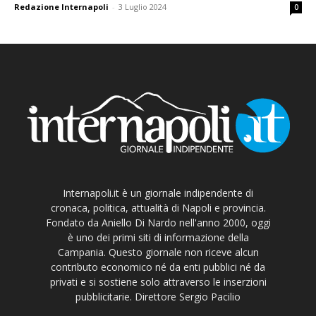
Redazione Internapoli
-
3 Luglio 2024
0
Internapoli.it è un giornale indipendente di
cronaca, politica, attualità di Napoli e provincia.
Fondato da Aniello Di Nardo nell'anno 2000, oggi
è uno dei primi siti di informazione della
Campania. Questo giornale non riceve alcun
contributo economico né da enti pubblici né da
privati e si sostiene solo attraverso le inserzioni
pubblicitarie. Direttore Sergio Pacilio