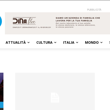
PUBBLICITÀ
ATTUALITÀ
CULTURA
ITALIA
MONDO