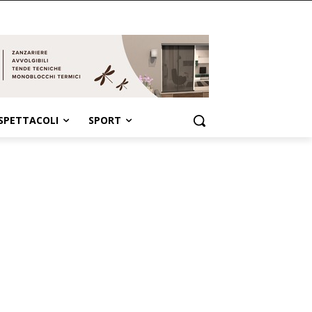
SPETTACOLI
SPORT