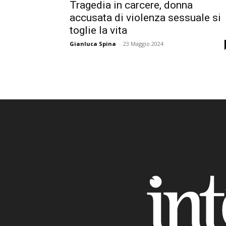
Tragedia in carcere, donna
accusata di violenza sessuale si
toglie la vita
Gianluca Spina
-
23 Maggio 2024