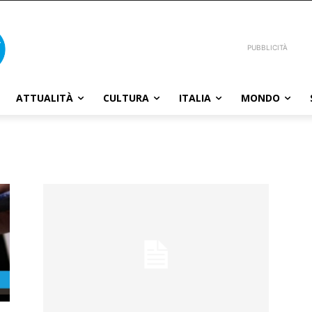
PUBBLICITÀ
ATTUALITÀ
CULTURA
ITALIA
MONDO