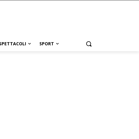
SPETTACOLI
SPORT