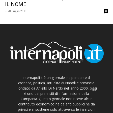
IL NOME
-
28 Luglio 2018
0
Internapoli.it è un giornale indipendente di
cronaca, politica, attualità di Napoli e provincia.
Fondato da Aniello Di Nardo nell'anno 2000, oggi
è uno dei primi siti di informazione della
Campania. Questo giornale non riceve alcun
contributo economico né da enti pubblici né da
privati e si sostiene solo attraverso le inserzioni