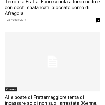
Terrore a Fratta. Fuori scuola a torso nudo e
con occhi spalancati: bloccato uomo di
Afragola
-
25 Maggio 2019
0
Cronaca
Alle poste di Frattamaggiore tenta di
incassare soldi non suoi, arrestata 36enne.