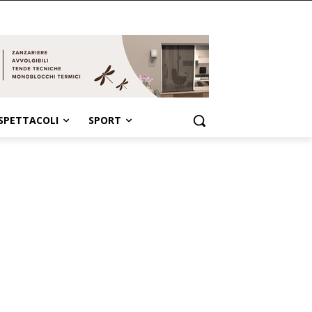
SPETTACOLI
SPORT