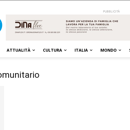
PUBBLICITÀ
ATTUALITÀ
CULTURA
ITALIA
MONDO
comunitario