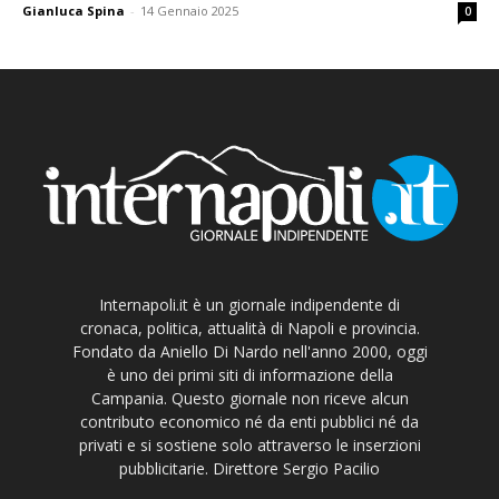
Gianluca Spina
-
14 Gennaio 2025
0
Internapoli.it è un giornale indipendente di
cronaca, politica, attualità di Napoli e provincia.
Fondato da Aniello Di Nardo nell'anno 2000, oggi
è uno dei primi siti di informazione della
Campania. Questo giornale non riceve alcun
contributo economico né da enti pubblici né da
privati e si sostiene solo attraverso le inserzioni
pubblicitarie. Direttore Sergio Pacilio