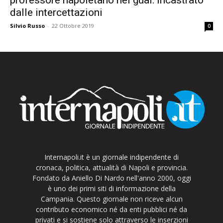
dalle intercettazioni
Silvio Russo
-
22 Ottobre 2019
0
Internapoli.it è un giornale indipendente di
cronaca, politica, attualità di Napoli e provincia.
Fondato da Aniello Di Nardo nell'anno 2000, oggi
è uno dei primi siti di informazione della
Campania. Questo giornale non riceve alcun
contributo economico né da enti pubblici né da
privati e si sostiene solo attraverso le inserzioni