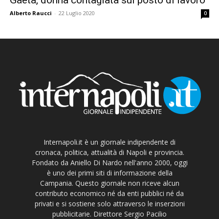
Alberto Raucci
-
22 Luglio 2020
0
Internapoli.it è un giornale indipendente di
cronaca, politica, attualità di Napoli e provincia.
Fondato da Aniello Di Nardo nell'anno 2000, oggi
è uno dei primi siti di informazione della
Campania. Questo giornale non riceve alcun
contributo economico né da enti pubblici né da
privati e si sostiene solo attraverso le inserzioni
pubblicitarie. Direttore Sergio Pacilio