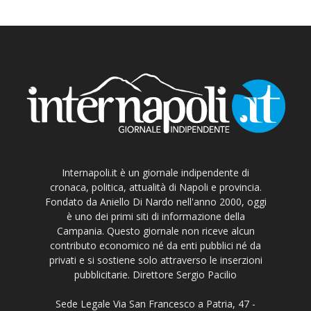
Internapoli.it è un giornale indipendente di
cronaca, politica, attualità di Napoli e provincia.
Fondato da Aniello Di Nardo nell'anno 2000, oggi
è uno dei primi siti di informazione della
Campania. Questo giornale non riceve alcun
contributo economico né da enti pubblici né da
privati e si sostiene solo attraverso le inserzioni
pubblicitarie. Direttore Sergio Pacilio
Sede Legale Via San Francesco a Patria, 47 -