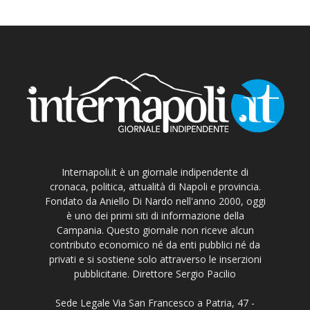
Internapoli.it è un giornale indipendente di
cronaca, politica, attualità di Napoli e provincia.
Fondato da Aniello Di Nardo nell'anno 2000, oggi
è uno dei primi siti di informazione della
Campania. Questo giornale non riceve alcun
contributo economico né da enti pubblici né da
privati e si sostiene solo attraverso le inserzioni
pubblicitarie. Direttore Sergio Pacilio
Sede Legale Via San Francesco a Patria, 47 -