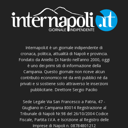
Internapoli.it è un giornale indipendente di
cronaca, politica, attualità di Napoli e provincia.
Fondato da Aniello Di Nardo nell'anno 2000, oggi
è uno dei primi siti di informazione della
Campania. Questo giornale non riceve alcun
contributo economico né da enti pubblici né da
privati e si sostiene solo attraverso le inserzioni
pubblicitarie. Direttore Sergio Pacilio
Sede Legale Via San Francesco a Patria, 47 -
Giugliano in Campania 80014 Registrazione al
Tribunale di Napoli Nr.98 del 26/10/2004 Codice
Fiscale, Partita I.V.A. e Iscrizione al Registro delle
Imprese di Napoli n. 08784801212