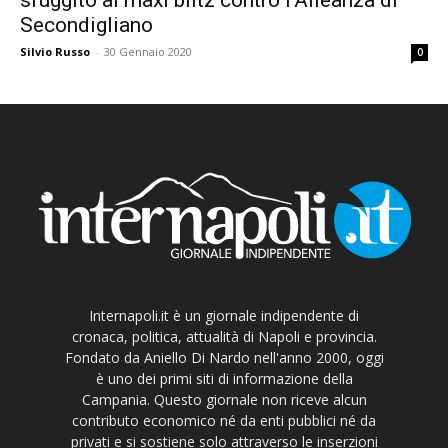
Secondigliano
Silvio Russo
-
30 Gennaio 2020
0
Internapoli.it è un giornale indipendente di
cronaca, politica, attualità di Napoli e provincia.
Fondato da Aniello Di Nardo nell'anno 2000, oggi
è uno dei primi siti di informazione della
Campania. Questo giornale non riceve alcun
contributo economico né da enti pubblici né da
privati e si sostiene solo attraverso le inserzioni