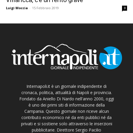
Luigi Moccia
-
15 Febbraio 2019
0
Internapoli.it è un giornale indipendente di
cronaca, politica, attualità di Napoli e provincia.
Fondato da Aniello Di Nardo nell'anno 2000, oggi
è uno dei primi siti di informazione della
Campania. Questo giornale non riceve alcun
contributo economico né da enti pubblici né da
privati e si sostiene solo attraverso le inserzioni
pubblicitarie. Direttore Sergio Pacilio