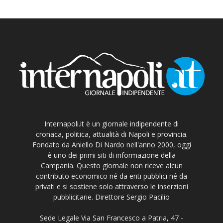
Internapoli.it è un giornale indipendente di
cronaca, politica, attualità di Napoli e provincia.
Fondato da Aniello Di Nardo nell'anno 2000, oggi
è uno dei primi siti di informazione della
Campania. Questo giornale non riceve alcun
contributo economico né da enti pubblici né da
privati e si sostiene solo attraverso le inserzioni
pubblicitarie. Direttore Sergio Pacilio
Sede Legale Via San Francesco a Patria, 47 -