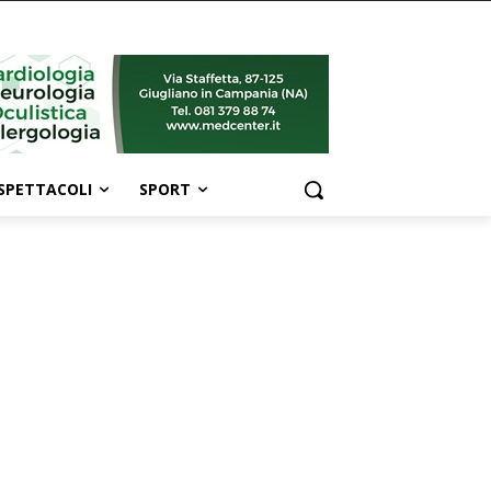
SPETTACOLI
SPORT