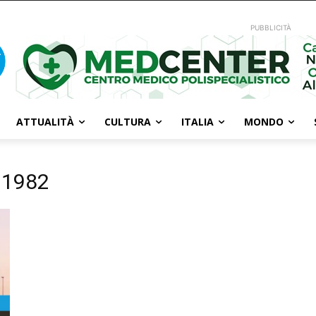
PUBBLICITÀ
ATTUALITÀ
CULTURA
ITALIA
MONDO
8.1982