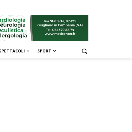
SPETTACOLI
SPORT