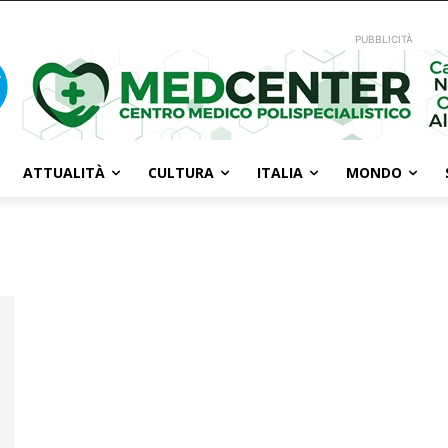
PUBBLICITÀ
ATTUALITÀ
CULTURA
ITALIA
MONDO