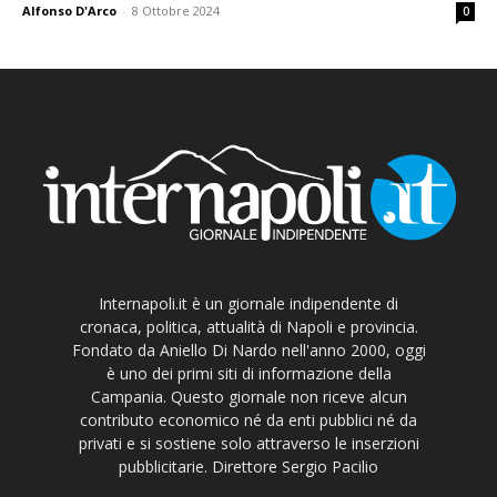
Alfonso D'Arco
-
8 Ottobre 2024
0
Internapoli.it è un giornale indipendente di
cronaca, politica, attualità di Napoli e provincia.
Fondato da Aniello Di Nardo nell'anno 2000, oggi
è uno dei primi siti di informazione della
Campania. Questo giornale non riceve alcun
contributo economico né da enti pubblici né da
privati e si sostiene solo attraverso le inserzioni
pubblicitarie. Direttore Sergio Pacilio