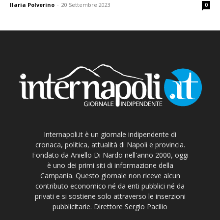
Ilaria Polverino
-
20 Settembre 2023
0
Internapoli.it è un giornale indipendente di
cronaca, politica, attualità di Napoli e provincia.
Fondato da Aniello Di Nardo nell'anno 2000, oggi
è uno dei primi siti di informazione della
Campania. Questo giornale non riceve alcun
contributo economico né da enti pubblici né da
privati e si sostiene solo attraverso le inserzioni
pubblicitarie. Direttore Sergio Pacilio