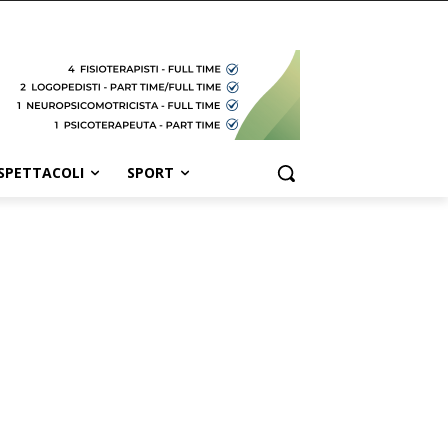
SPETTACOLI
SPORT