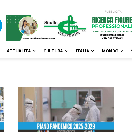
PUBBLICITÀ
ATTUALITÀ
CULTURA
ITALIA
MONDO