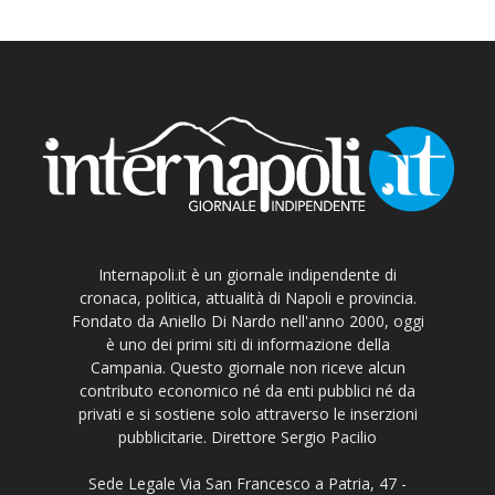
Internapoli.it è un giornale indipendente di
cronaca, politica, attualità di Napoli e provincia.
Fondato da Aniello Di Nardo nell'anno 2000, oggi
è uno dei primi siti di informazione della
Campania. Questo giornale non riceve alcun
contributo economico né da enti pubblici né da
privati e si sostiene solo attraverso le inserzioni
pubblicitarie. Direttore Sergio Pacilio
Sede Legale Via San Francesco a Patria, 47 -