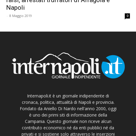
Napoli
-
8 Maggio 2019
0
Internapoli.it è un giornale indipendente di
cronaca, politica, attualità di Napoli e provincia.
Fondato da Aniello Di Nardo nell'anno 2000, oggi
è uno dei primi siti di informazione della
Campania. Questo giornale non riceve alcun
contributo economico né da enti pubblici né da
privati e si sostiene solo attraverso le inserzioni