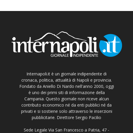
Internapoli.it è un giornale indipendente di
cronaca, politica, attualità di Napoli e provincia.
Fondato da Aniello Di Nardo nell'anno 2000, oggi
è uno dei primi siti di informazione della
Campania. Questo giornale non riceve alcun
contributo economico né da enti pubblici né da
privati e si sostiene solo attraverso le inserzioni
pubblicitarie. Direttore Sergio Pacilio
Sede Legale Via San Francesco a Patria, 47 -