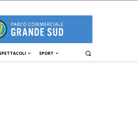
SPETTACOLI
SPORT