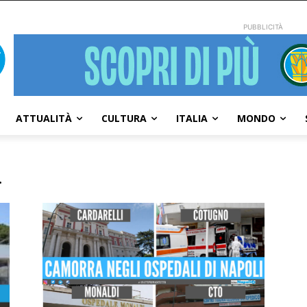
PUBBLICITÀ
ATTUALITÀ
CULTURA
ITALIA
MONDO
.