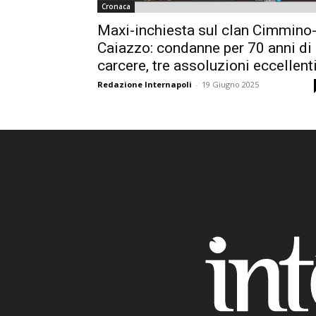
Cronaca
Maxi-inchiesta sul clan Cimmino
Caiazzo: condanne per 70 anni di
carcere, tre assoluzioni eccellent
Redazione Internapoli
-
19 Giugno 2025