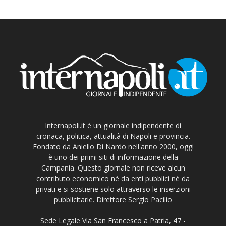
Internapoli.it è un giornale indipendente di
cronaca, politica, attualità di Napoli e provincia.
Fondato da Aniello Di Nardo nell'anno 2000, oggi
è uno dei primi siti di informazione della
Campania. Questo giornale non riceve alcun
contributo economico né da enti pubblici né da
privati e si sostiene solo attraverso le inserzioni
pubblicitarie. Direttore Sergio Pacilio
Sede Legale Via San Francesco a Patria, 47 -