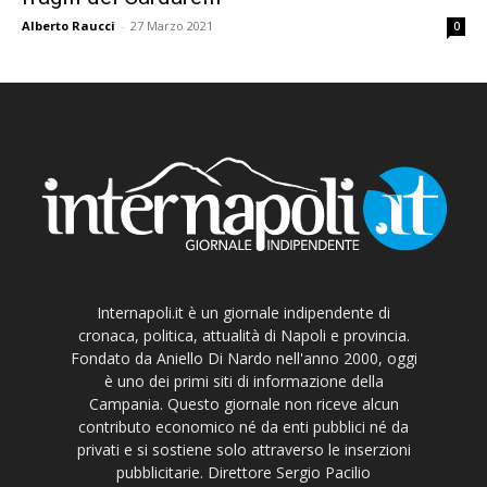
Alberto Raucci
-
27 Marzo 2021
0
Internapoli.it è un giornale indipendente di
cronaca, politica, attualità di Napoli e provincia.
Fondato da Aniello Di Nardo nell'anno 2000, oggi
è uno dei primi siti di informazione della
Campania. Questo giornale non riceve alcun
contributo economico né da enti pubblici né da
privati e si sostiene solo attraverso le inserzioni
pubblicitarie. Direttore Sergio Pacilio