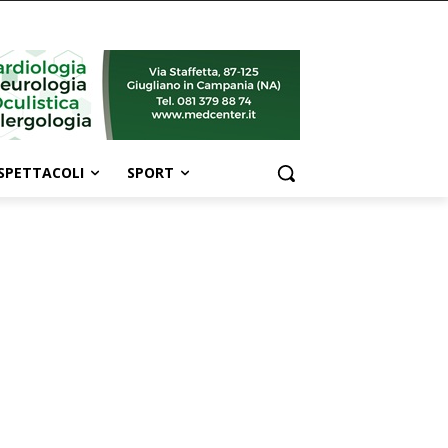
SPETTACOLI
SPORT