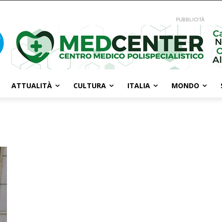
PUBBLICITÀ
ATTUALITÀ
CULTURA
ITALIA
MONDO