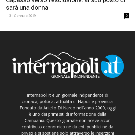
sarà una donna
-
31 Gennaio 2019
0
Internapoli.it è un giornale indipendente di
cronaca, politica, attualità di Napoli e provincia.
Fondato da Aniello Di Nardo nell'anno 2000, oggi
è uno dei primi siti di informazione della
Campania. Questo giornale non riceve alcun
contributo economico né da enti pubblici né da
privati e si sostiene solo attraverso le inserzioni