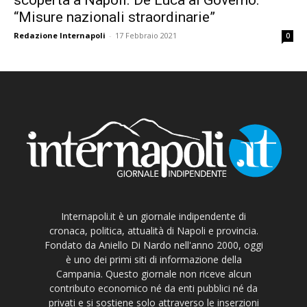
“Misure nazionali straordinarie”
Redazione Internapoli
-
17 Febbraio 2021
0
Internapoli.it è un giornale indipendente di
cronaca, politica, attualità di Napoli e provincia.
Fondato da Aniello Di Nardo nell'anno 2000, oggi
è uno dei primi siti di informazione della
Campania. Questo giornale non riceve alcun
contributo economico né da enti pubblici né da
privati e si sostiene solo attraverso le inserzioni