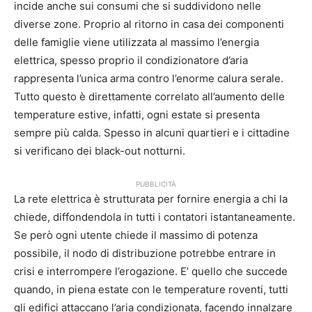
incide anche sui consumi che si suddividono nelle
diverse zone. Proprio al ritorno in casa dei componenti
delle famiglie viene utilizzata al massimo l’energia
elettrica, spesso proprio il condizionatore d’aria
rappresenta l’unica arma contro l’enorme calura serale.
Tutto questo è direttamente correlato all’aumento delle
temperature estive, infatti, ogni estate si presenta
sempre più calda. Spesso in alcuni quartieri e i cittadine
si verificano dei black-out notturni.
PUBBLICITÀ
La rete elettrica è strutturata per fornire energia a chi la
chiede, diffondendola in tutti i contatori istantaneamente.
Se però ogni utente chiede il massimo di potenza
possibile, il nodo di distribuzione potrebbe entrare in
crisi e interrompere l’erogazione. E’ quello che succede
quando, in piena estate con le temperature roventi, tutti
gli edifici attaccano l’aria condizionata, facendo innalzare