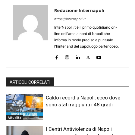
Redazione Internapoli
https://internapoli.it
InterNapoli.it è il primo quotidiano on-
line dell'area a nord di Napoli che
informa in modo preciso e puntuale
l'hinterland del capoluogo partenopeo.
ARTICOLI CORRELATI
Caldo record a Napoli, ecco dove
sono stati raggiunti i 48 gradi
Attualità
I Centri Antiviolenza di Napoli