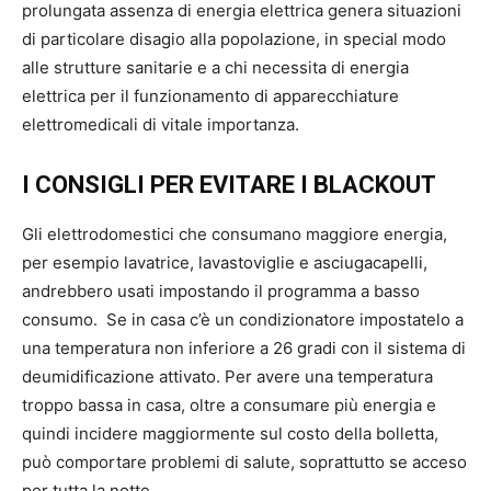
prolungata assenza di energia elettrica genera situazioni
di particolare disagio alla popolazione, in special modo
alle strutture sanitarie e a chi necessita di energia
elettrica per il funzionamento di apparecchiature
elettromedicali di vitale importanza.
I CONSIGLI PER EVITARE I BLACKOUT
Gli elettrodomestici che consumano maggiore energia,
per esempio lavatrice, lavastoviglie e asciugacapelli,
andrebbero usati impostando il programma a basso
consumo. Se in casa c’è un condizionatore impostatelo a
una temperatura non inferiore a 26 gradi con il sistema di
deumidificazione attivato. Per avere una temperatura
troppo bassa in casa, oltre a consumare più energia e
quindi incidere maggiormente sul costo della bolletta,
può comportare problemi di salute, soprattutto se acceso
per tutta la notte.