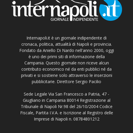
Internapoli.it è un giornale indipendente di
cronaca, politica, attualità di Napoli e provincia.
Fondato da Aniello Di Nardo nell'anno 2000, oggi
è uno dei primi siti di informazione della
Campania. Questo giornale non riceve alcun
contributo economico né da enti pubblici né da
privati e si sostiene solo attraverso le inserzioni
pubblicitarie. Direttore Sergio Pacilio
Sede Legale Via San Francesco a Patria, 47 -
Giugliano in Campania 80014 Registrazione al
Tribunale di Napoli Nr.98 del 26/10/2004 Codice
Fiscale, Partita I.V.A. e Iscrizione al Registro delle
Imprese di Napoli n. 08784801212