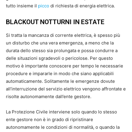
tutto insieme il
picco
di richiesta di energia elettrica.
BLACKOUT NOTTURNI IN ESTATE
Si tratta la mancanza di corrente elettrica, è spesso più
un disturbo che una vera emergenza, a meno che la
durata dello stesso sia prolungata e possa condurre a
delle situazioni sgradevoli o pericolose. Per questo
motivo è importante conoscere per tempo le necessarie
procedure e impararle in modo che siano applicabili
automaticamente. Solitamente le emergenze dovute
all’interruzione del servizio elettrico vengono affrontate e
risolte autonomamente dall’ente gestore.
La Protezione Civile interviene solo quando lo stesso
ente gestore non è in grado di ripristinare
autonomamente le condizioni di normalità, o quando la