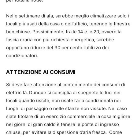
Nelle settimane di afa, sarebbe meglio climatizzare solo i
locali più usati della casa o dell’ufficio, tenendo le finestre
ben chiuse. Possibilmente, tra le 14 e le 20, ovvero la
fascia oraria con più richiesta energetica, sarebbe
opportuno ridurre del 30 per cento l’utilizzo dei
condizionatori.
ATTENZIONE AI CONSUMI
Si deve fare attenzione al contenimento dei consumi di
elettricità. Dunque si consiglia di spegnete le luci nei
locali quando uscite, non usate l’aria condizionata nei
luoghi di passaggio o nelle stanze non vissute. Nel caso
siate titolare di un esercizio commerciale la cosa migliore
nei giorni di gran caldo è tenere le porte di ingresso
chiuse, per evitare la dispersione d’aria fresca. Come