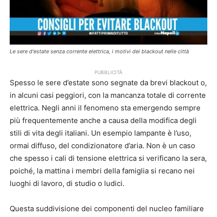
Le sere d'estate senza corrente elettrica, i motivi dei blackout nelle città
PUBBLICITÀ
Spesso le sere d’estate sono segnate da brevi blackout o,
in alcuni casi peggiori, con la mancanza totale di corrente
elettrica. Negli anni il fenomeno sta emergendo sempre
più frequentemente anche a causa della modifica degli
stili di vita degli italiani. Un esempio lampante è l’uso,
ormai diffuso, del condizionatore d’aria. Non è un caso
che spesso i cali di tensione elettrica si verificano la sera,
poiché, la mattina i membri della famiglia si recano nei
luoghi di lavoro, di studio o ludici.
Questa suddivisione dei componenti del nucleo familiare