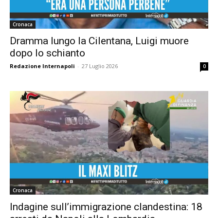
Cronaca
Dramma lungo la Cilentana, Luigi muore
dopo lo schianto
Redazione Internapoli
-
27 Luglio 2026
0
Cronaca
Indagine sull’immigrazione clandestina: 18