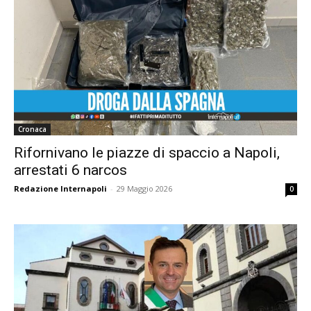
Cronaca
Rifornivano le piazze di spaccio a Napoli,
arrestati 6 narcos
Redazione Internapoli
-
29 Maggio 2026
0