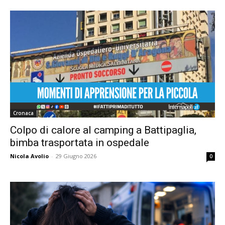
Cronaca
Colpo di calore al camping a Battipaglia,
bimba trasportata in ospedale
Nicola Avolio
-
29 Giugno 2026
0