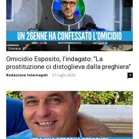
Cronaca
Omicidio Esposito, l’indagato: “La
prostituzione ci distoglieva dalla preghiera”
Redazione Internapoli
-
27 Luglio 2026
0