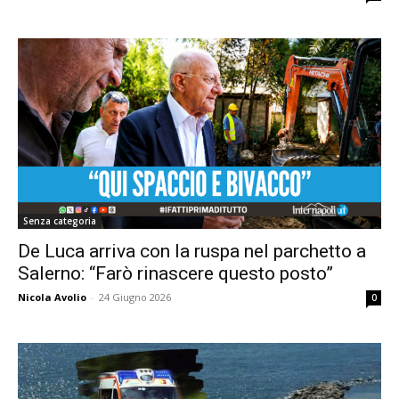
Senza categoria
De Luca arriva con la ruspa nel parchetto a
Salerno: “Farò rinascere questo posto”
Nicola Avolio
-
24 Giugno 2026
0