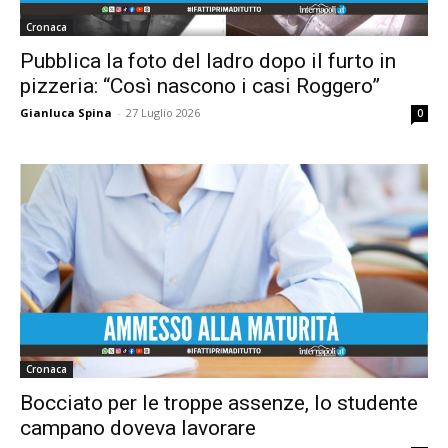
Cronaca
Pubblica la foto del ladro dopo il furto in
pizzeria: “Così nascono i casi Roggero”
Gianluca Spina
-
27 Luglio 2026
0
Cronaca
Bocciato per le troppe assenze, lo studente
campano doveva lavorare