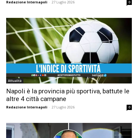
Redazione Internapoli
-
27 Luglio 2026
0
Attualità
Napoli è la provincia più sportiva, battute le
altre 4 città campane
Redazione Internapoli
-
27 Luglio 2026
0