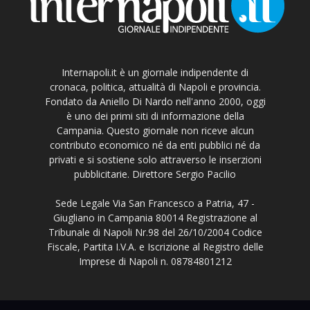
Internapoli.it è un giornale indipendente di
cronaca, politica, attualità di Napoli e provincia.
Fondato da Aniello Di Nardo nell'anno 2000, oggi
è uno dei primi siti di informazione della
Campania. Questo giornale non riceve alcun
contributo economico né da enti pubblici né da
privati e si sostiene solo attraverso le inserzioni
pubblicitarie. Direttore Sergio Pacilio
Sede Legale Via San Francesco a Patria, 47 -
Giugliano in Campania 80014 Registrazione al
Tribunale di Napoli Nr.98 del 26/10/2004 Codice
Fiscale, Partita I.V.A. e Iscrizione al Registro delle
Imprese di Napoli n. 08784801212