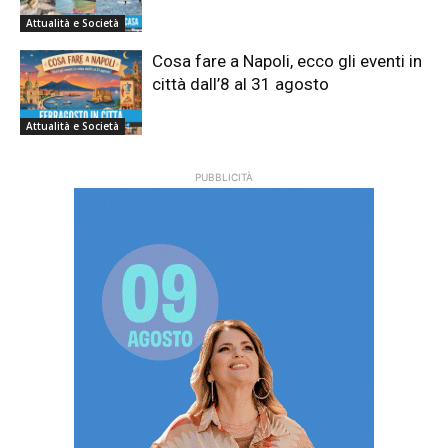
Attualità e Società
Cosa fare a Napoli, ecco gli eventi in
città dall’8 al 31 agosto
Attualità e Società
PUBBLICITÀ