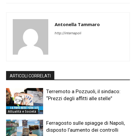
Antonella Tammaro
http://internapoli
ARTICOLI CORRELATI
Terremoto a Pozzuoli, il sindaco:
“Prezzi degli affitti alle stelle”
Attualità e Società
Ferragosto sulle spiagge di Napoli,
disposto l’aumento dei controlli