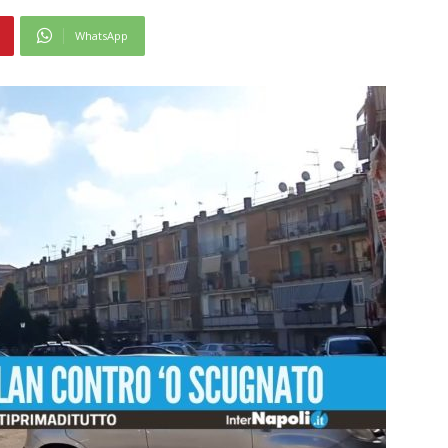
WhatsApp