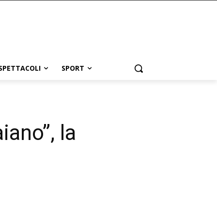
SPETTACOLI
SPORT
iano”, la