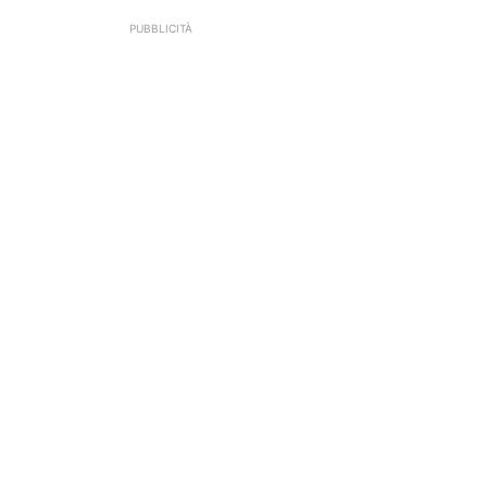
PUBBLICITÀ