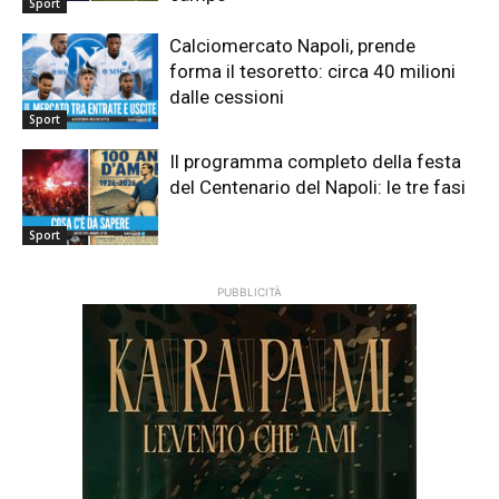
Sport
Calciomercato Napoli, prende
forma il tesoretto: circa 40 milioni
dalle cessioni
Sport
Il programma completo della festa
del Centenario del Napoli: le tre fasi
Sport
PUBBLICITÀ