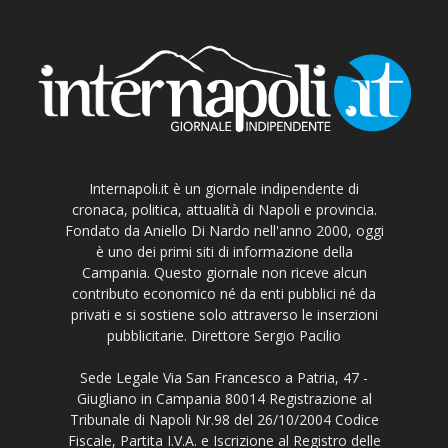
Internapoli.it è un giornale indipendente di
cronaca, politica, attualità di Napoli e provincia.
Fondato da Aniello Di Nardo nell'anno 2000, oggi
è uno dei primi siti di informazione della
Campania. Questo giornale non riceve alcun
contributo economico né da enti pubblici né da
privati e si sostiene solo attraverso le inserzioni
pubblicitarie. Direttore Sergio Pacilio
Sede Legale Via San Francesco a Patria, 47 -
Giugliano in Campania 80014 Registrazione al
Tribunale di Napoli Nr.98 del 26/10/2004 Codice
Fiscale, Partita I.V.A. e Iscrizione al Registro delle