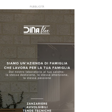
PUBBLICITÀ