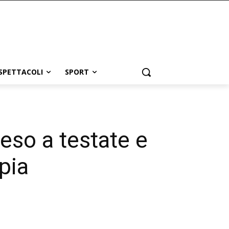
SPETTACOLI
SPORT
eso a testate e
pia