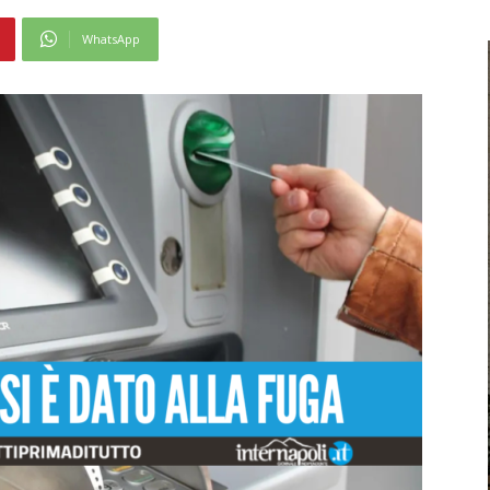
WhatsApp