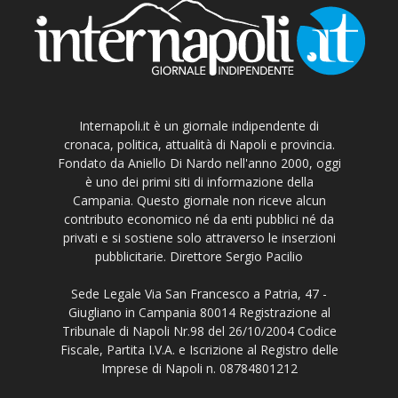
Internapoli.it è un giornale indipendente di
cronaca, politica, attualità di Napoli e provincia.
Fondato da Aniello Di Nardo nell'anno 2000, oggi
è uno dei primi siti di informazione della
Campania. Questo giornale non riceve alcun
contributo economico né da enti pubblici né da
privati e si sostiene solo attraverso le inserzioni
pubblicitarie. Direttore Sergio Pacilio
Sede Legale Via San Francesco a Patria, 47 -
Giugliano in Campania 80014 Registrazione al
Tribunale di Napoli Nr.98 del 26/10/2004 Codice
Fiscale, Partita I.V.A. e Iscrizione al Registro delle
Imprese di Napoli n. 08784801212