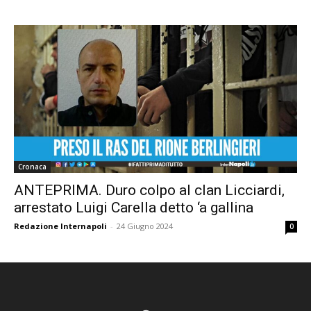
Cronaca
ANTEPRIMA. Duro colpo al clan Licciardi,
arrestato Luigi Carella detto ‘a gallina
Redazione Internapoli
-
24 Giugno 2024
0