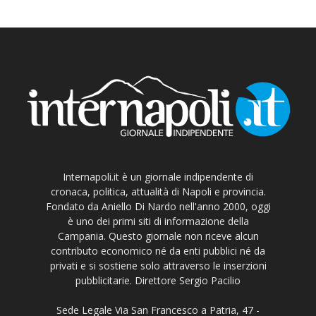
Internapoli.it è un giornale indipendente di
cronaca, politica, attualità di Napoli e provincia.
Fondato da Aniello Di Nardo nell'anno 2000, oggi
è uno dei primi siti di informazione della
Campania. Questo giornale non riceve alcun
contributo economico né da enti pubblici né da
privati e si sostiene solo attraverso le inserzioni
pubblicitarie. Direttore Sergio Pacilio
Sede Legale Via San Francesco a Patria, 47 -