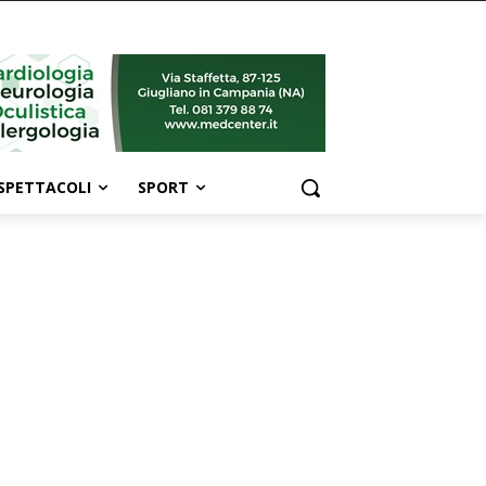
SPETTACOLI
SPORT