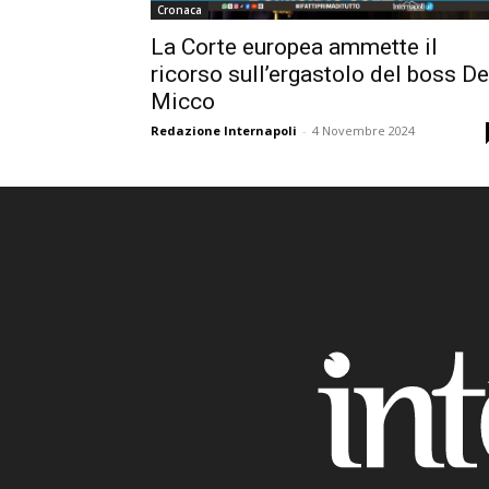
Cronaca
La Corte europea ammette il
ricorso sull’ergastolo del boss De
Micco
Redazione Internapoli
-
4 Novembre 2024