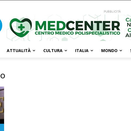
PUBBLICITÀ
ATTUALITÀ
CULTURA
ITALIA
MONDO
co