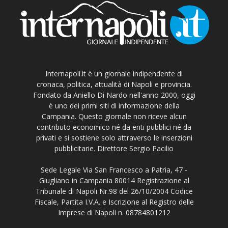
Internapoli.it è un giornale indipendente di
cronaca, politica, attualità di Napoli e provincia.
Fondato da Aniello Di Nardo nell'anno 2000, oggi
è uno dei primi siti di informazione della
Campania. Questo giornale non riceve alcun
contributo economico né da enti pubblici né da
privati e si sostiene solo attraverso le inserzioni
pubblicitarie. Direttore Sergio Pacilio
Sede Legale Via San Francesco a Patria, 47 -
Giugliano in Campania 80014 Registrazione al
Tribunale di Napoli Nr.98 del 26/10/2004 Codice
Fiscale, Partita I.V.A. e Iscrizione al Registro delle
Imprese di Napoli n. 08784801212