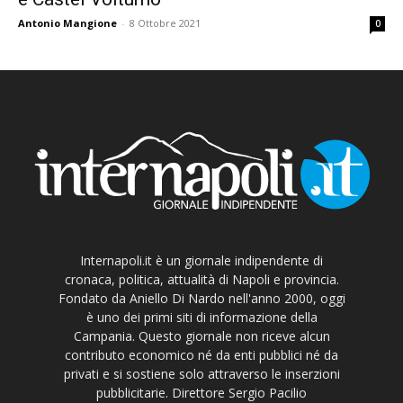
Antonio Mangione
-
8 Ottobre 2021
0
Internapoli.it è un giornale indipendente di
cronaca, politica, attualità di Napoli e provincia.
Fondato da Aniello Di Nardo nell'anno 2000, oggi
è uno dei primi siti di informazione della
Campania. Questo giornale non riceve alcun
contributo economico né da enti pubblici né da
privati e si sostiene solo attraverso le inserzioni
pubblicitarie. Direttore Sergio Pacilio