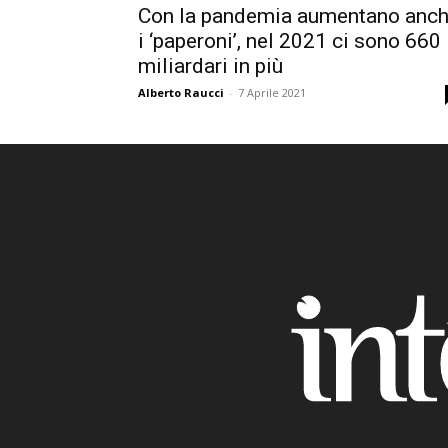
Con la pandemia aumentano anc
i ‘paperoni’, nel 2021 ci sono 660
miliardari in più
Alberto Raucci
-
7 Aprile 2021