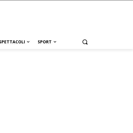
SPETTACOLI
SPORT