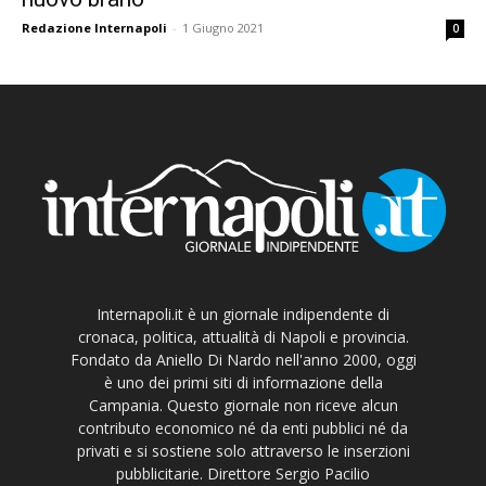
Redazione Internapoli
-
1 Giugno 2021
0
Internapoli.it è un giornale indipendente di
cronaca, politica, attualità di Napoli e provincia.
Fondato da Aniello Di Nardo nell'anno 2000, oggi
è uno dei primi siti di informazione della
Campania. Questo giornale non riceve alcun
contributo economico né da enti pubblici né da
privati e si sostiene solo attraverso le inserzioni
pubblicitarie. Direttore Sergio Pacilio