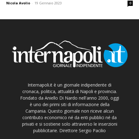
Nicola Avolio
-
19 Gennaio 2023
0
Internapoli.it è un giornale indipendente di
cronaca, politica, attualità di Napoli e provincia.
Fondato da Aniello Di Nardo nell'anno 2000, oggi
è uno dei primi siti di informazione della
Campania. Questo giornale non riceve alcun
contributo economico né da enti pubblici né da
privati e si sostiene solo attraverso le inserzioni
pubblicitarie. Direttore Sergio Pacilio