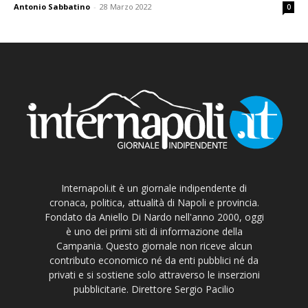
Antonio Sabbatino
-
28 Marzo 2022
0
Internapoli.it è un giornale indipendente di
cronaca, politica, attualità di Napoli e provincia.
Fondato da Aniello Di Nardo nell'anno 2000, oggi
è uno dei primi siti di informazione della
Campania. Questo giornale non riceve alcun
contributo economico né da enti pubblici né da
privati e si sostiene solo attraverso le inserzioni
pubblicitarie. Direttore Sergio Pacilio