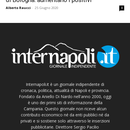
Alberto Raucci
-
25 Giugno 2020
0
Internapoli.it è un giornale indipendente di
cronaca, politica, attualità di Napoli e provincia.
Fondato da Aniello Di Nardo nell'anno 2000, oggi
è uno dei primi siti di informazione della
Campania. Questo giornale non riceve alcun
contributo economico né da enti pubblici né da
privati e si sostiene solo attraverso le inserzioni
pubblicitarie. Direttore Sergio Pacilio