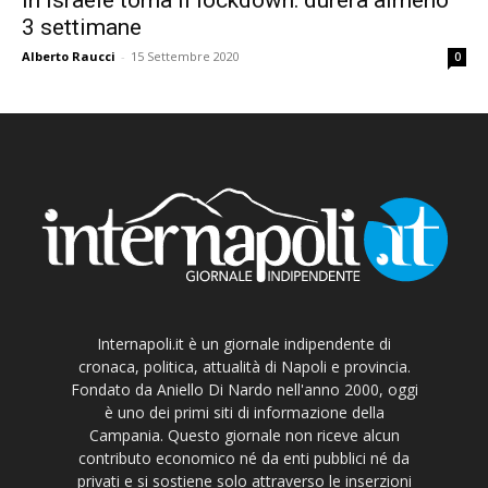
3 settimane
Alberto Raucci
-
15 Settembre 2020
0
Internapoli.it è un giornale indipendente di
cronaca, politica, attualità di Napoli e provincia.
Fondato da Aniello Di Nardo nell'anno 2000, oggi
è uno dei primi siti di informazione della
Campania. Questo giornale non riceve alcun
contributo economico né da enti pubblici né da
privati e si sostiene solo attraverso le inserzioni